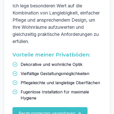
Ich lege besonderen Wert auf die
Kombination von Langlebigkeit, einfacher
Pflege und ansprechendem Design, um
Ihre Wohnräume aufzuwerten und
gleichzeitig praktische Anforderungen zu
erfüllen.
Vorteile meiner Privatböden:
Dekorative und wohnliche Optik
Vielfältige Gestaltungsmöglichkeiten
Pflegeleichte und langlebige Oberflächen
Fugenlose Installation für maximale
Hygiene
Beratungstermin vereinbaren