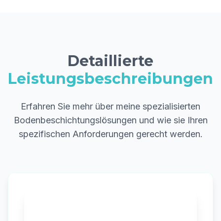
Detaillierte
Leistungsbeschreibungen
Erfahren Sie mehr über meine spezialisierten
Bodenbeschichtungslösungen und wie sie Ihren
spezifischen Anforderungen gerecht werden.