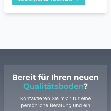
Bereit für Ihren neuen
Qualitätsboden
?
Kontaktieren Sie mich für eine
persönliche Beratung und ein