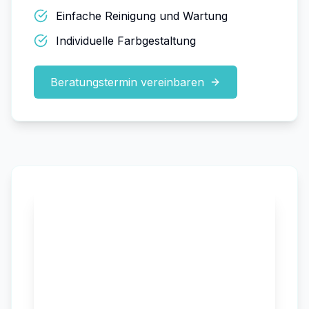
Einfache Reinigung und Wartung
Individuelle Farbgestaltung
Beratungstermin vereinbaren