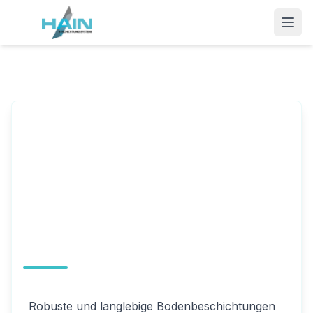
Industrieböden
Robuste und langlebige Bodenbeschichtungen