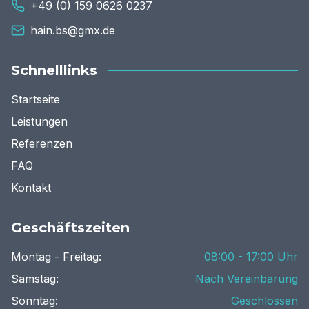
+49 (0) 159 0626 0237
hain.bs@gmx.de
Schnelllinks
Startseite
Leistungen
Referenzen
FAQ
Kontakt
Geschäftszeiten
Montag - Freitag:
08:00 - 17:00 Uhr
Samstag:
Nach Vereinbarung
Sonntag:
Geschlossen