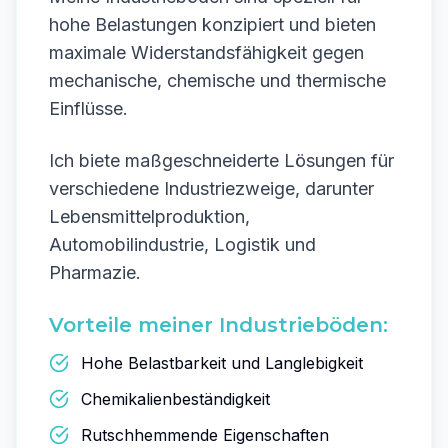
hohe Belastungen konzipiert und bieten
maximale Widerstandsfähigkeit gegen
mechanische, chemische und thermische
Einflüsse.
Ich biete maßgeschneiderte Lösungen für
verschiedene Industriezweige, darunter
Lebensmittelproduktion,
Automobilindustrie, Logistik und
Pharmazie.
Vorteile meiner Industrieböden:
Hohe Belastbarkeit und Langlebigkeit
Chemikalienbeständigkeit
Rutschhemmende Eigenschaften