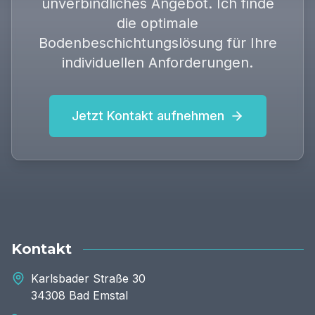
unverbindliches Angebot. Ich finde
die optimale
Bodenbeschichtungslösung für Ihre
individuellen Anforderungen.
Jetzt Kontakt aufnehmen
Kontakt
Karlsbader Straße 30
34308 Bad Emstal