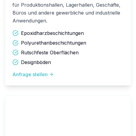
für Produktionshallen, Lagerhallen, Geschäfte,
Büros und andere gewerbliche und industrielle
Anwendungen.
Epoxidharzbeschichtungen
Polyurethanbeschichtungen
Rutschfeste Oberflächen
Designböden
Anfrage stellen