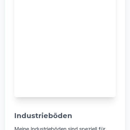
Industrieböden
Meine Industrieböden sind speziell für