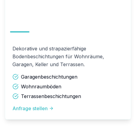
Privatböden
Dekorative und strapazierfähige
Bodenbeschichtungen für Wohnräume,
Garagen, Keller und Terrassen.
Garagenbeschichtungen
Wohnraumböden
Terrassenbeschichtungen
Anfrage stellen