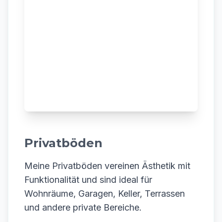
Privatböden
Meine Privatböden vereinen Ästhetik mit
Funktionalität und sind ideal für
Wohnräume, Garagen, Keller, Terrassen
und andere private Bereiche.